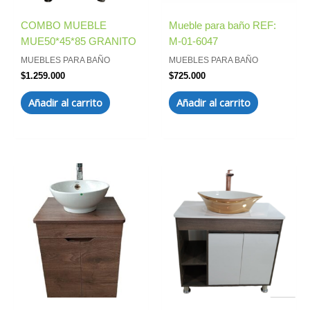
COMBO MUEBLE
Mueble para baño REF:
MUE50*45*85 GRANITO
M-01-6047
MUEBLES PARA BAÑO
MUEBLES PARA BAÑO
$
1.259.000
$
725.000
Añadir al carrito
Añadir al carrito