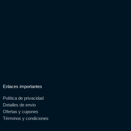
m
Enlaces importantes
Política de privacidad
Detalles de envio
Ofertas y cupones
Términos y condiciones