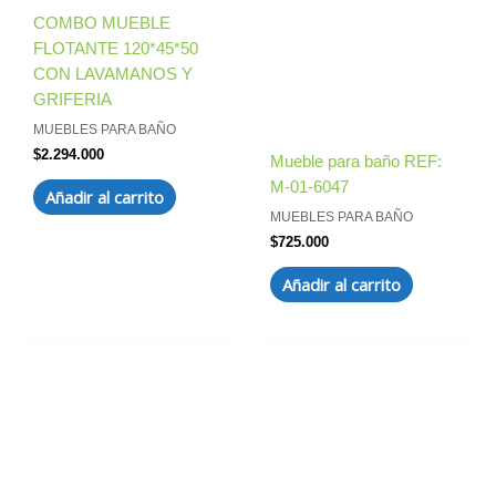
COMBO MUEBLE
FLOTANTE 120*45*50
CON LAVAMANOS Y
GRIFERIA
MUEBLES PARA BAÑO
$
2.294.000
Mueble para baño REF:
M-01-6047
Añadir al carrito
MUEBLES PARA BAÑO
$
725.000
Añadir al carrito