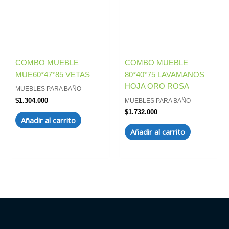
COMBO MUEBLE
COMBO MUEBLE
MUE60*47*85 VETAS
80*40*75 LAVAMANOS
HOJA ORO ROSA
MUEBLES PARA BAÑO
$
1.304.000
MUEBLES PARA BAÑO
$
1.732.000
Añadir al carrito
Añadir al carrito