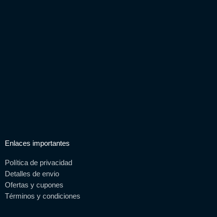
m
Enlaces importantes
Política de privacidad
Detalles de envio
Ofertas y cupones
Términos y condiciones