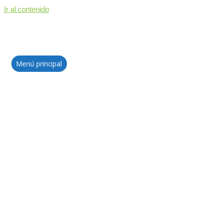
Ir al contenido
Menú principal