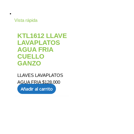
Vista rápida
KTL1612 LLAVE
LAVAPLATOS
AGUA FRIA
CUELLO
GANZO
LLAVES LAVAPLATOS
AGUA FRIA
$
128.000
Añadir al carrito