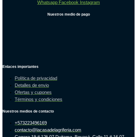
Whatsapp
Facebook
Instagram
Nuestros medio de pago
Enlaces importantes
Política de privacidad
Detalles de envio
Ofertas y cupones
Términos y condiciones
Nuestros medios de contacto
+573223496169
contacto@lacasadelagriferia.com