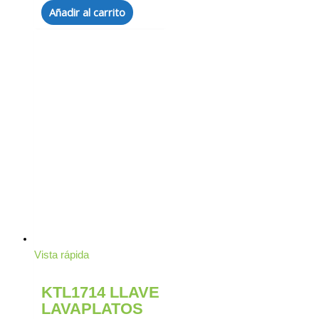
Añadir al carrito
Vista rápida
KTL1714 LLAVE
LAVAPLATOS