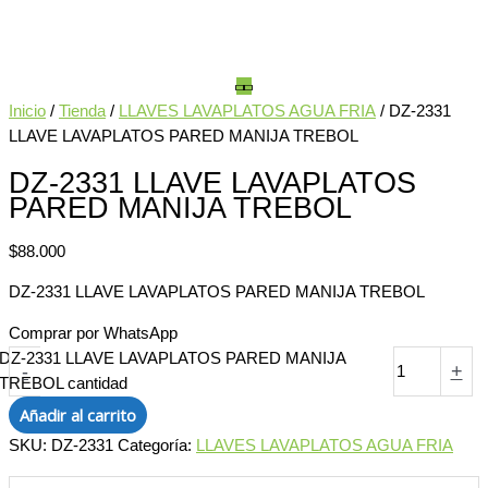
Inicio
/
Tienda
/
LLAVES LAVAPLATOS AGUA FRIA
/ DZ-2331
LLAVE LAVAPLATOS PARED MANIJA TREBOL
DZ-2331 LLAVE LAVAPLATOS
PARED MANIJA TREBOL
$
88.000
DZ-2331 LLAVE LAVAPLATOS PARED MANIJA TREBOL
Comprar por WhatsApp
DZ-2331 LLAVE LAVAPLATOS PARED MANIJA
-
+
TREBOL cantidad
Añadir al carrito
SKU:
DZ-2331
Categoría:
LLAVES LAVAPLATOS AGUA FRIA