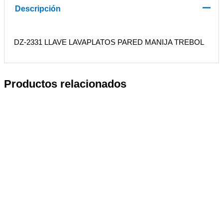
Descripción
DZ-2331 LLAVE LAVAPLATOS PARED MANIJA TREBOL
Productos relacionados