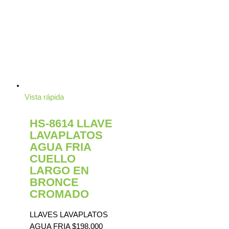
Vista rápida
HS-8614 LLAVE
LAVAPLATOS
AGUA FRIA
CUELLO
LARGO EN
BRONCE
CROMADO
LLAVES LAVAPLATOS
AGUA FRIA
$
198.000