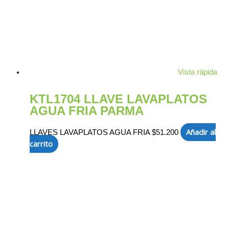
Vista rápida
KTL1704 LLAVE LAVAPLATOS
AGUA FRIA PARMA
Añadir al
LLAVES LAVAPLATOS AGUA FRIA
$
51.200
carrito