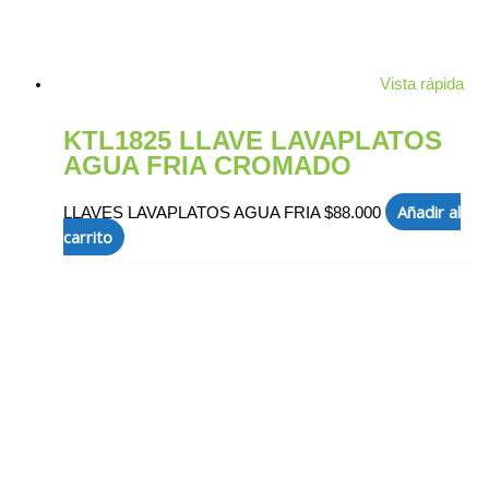
Vista rápida
KTL1825 LLAVE LAVAPLATOS
AGUA FRIA CROMADO
Añadir al
LLAVES LAVAPLATOS AGUA FRIA
$
88.000
carrito