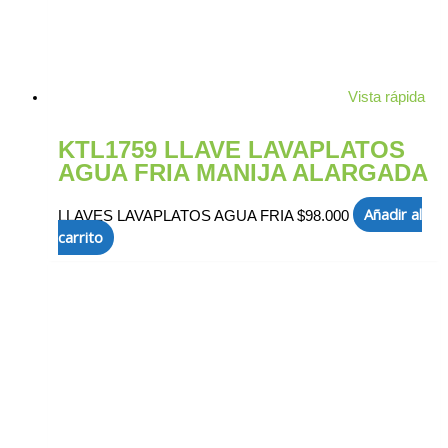
Vista rápida
KTL1759 LLAVE LAVAPLATOS
AGUA FRIA MANIJA ALARGADA
Añadir al
LLAVES LAVAPLATOS AGUA FRIA
$
98.000
carrito