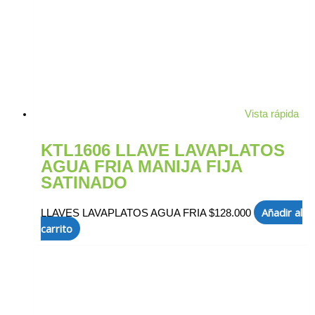
Vista rápida
KTL1606 LLAVE LAVAPLATOS
AGUA FRIA MANIJA FIJA
SATINADO
Añadir al
LLAVES LAVAPLATOS AGUA FRIA
$
128.000
carrito