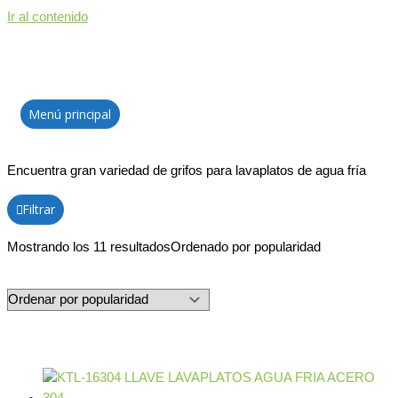
Ir al contenido
Menú principal
Encuentra gran variedad de grifos para lavaplatos de agua fría
Filtrar
Mostrando los 11 resultados
Ordenado por popularidad