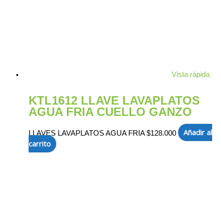
Vista rápida
KTL1612 LLAVE LAVAPLATOS
AGUA FRIA CUELLO GANZO
Añadir al
LLAVES LAVAPLATOS AGUA FRIA
$
128.000
carrito