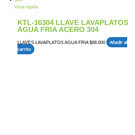
Vista rápida
KTL-16304 LLAVE LAVAPLATOS
AGUA FRIA ACERO 304
Añadir al
LLAVES LAVAPLATOS AGUA FRIA
$
88.000
carrito