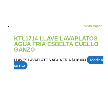
Vista rápida
KTL1714 LLAVE LAVAPLATOS
AGUA FRIA ESBELTA CUELLO
GANZO
Añadir al
LLAVES LAVAPLATOS AGUA FRIA
$
118.000
carrito