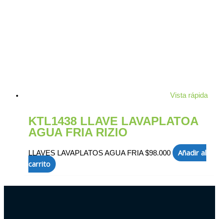
Vista rápida
KTL1438 LLAVE LAVAPLATOA
AGUA FRIA RIZIO
Añadir al
LLAVES LAVAPLATOS AGUA FRIA
$
98.000
carrito