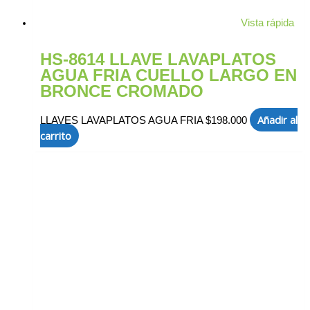
Vista rápida
HS-8614 LLAVE LAVAPLATOS
AGUA FRIA CUELLO LARGO EN
BRONCE CROMADO
Añadir al
LLAVES LAVAPLATOS AGUA FRIA
$
198.000
carrito