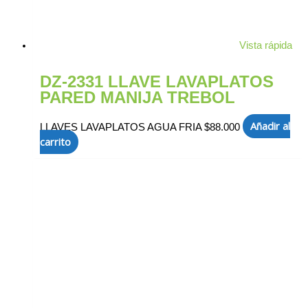
Vista rápida
DZ-2331 LLAVE LAVAPLATOS
PARED MANIJA TREBOL
Añadir al
LLAVES LAVAPLATOS AGUA FRIA
$
88.000
carrito