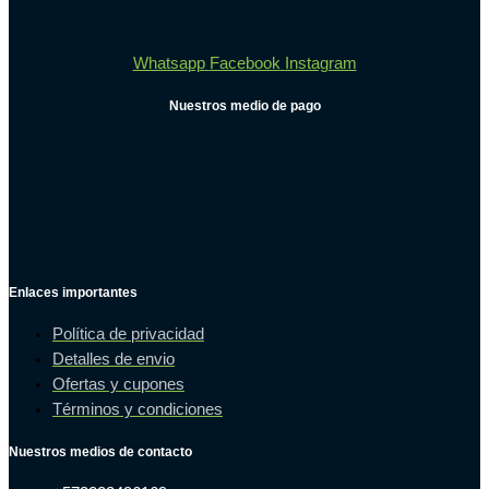
Whatsapp
Facebook
Instagram
Nuestros medio de pago
Enlaces importantes
Política de privacidad
Detalles de envio
Ofertas y cupones
Términos y condiciones
Nuestros medios de contacto