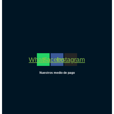
Whatsapp
Facebook
Instagram
Nuestros medio de pago