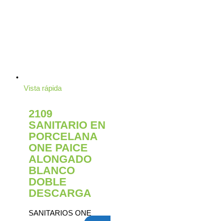
Vista rápida
2109
SANITARIO EN
PORCELANA
ONE PAICE
ALONGADO
BLANCO
DOBLE
DESCARGA
SANITARIOS ONE