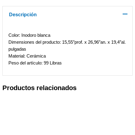
Descripción
Color: Inodoro blanca
Dimensiones del producto: 15,55″prof. x 26,96″an. x 19,4″al.
pulgadas
Material: Cerámica
Peso del artículo: 99 Libras
Productos relacionados