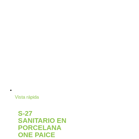
Vista rápida
S-27
SANITARIO EN
PORCELANA
ONE PAICE