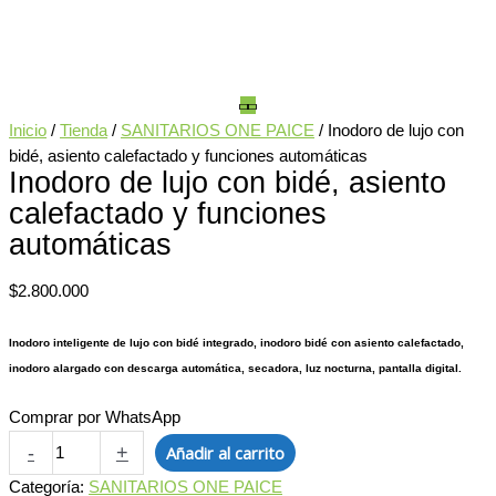
Inicio
/
Tienda
/
SANITARIOS ONE PAICE
/ Inodoro de lujo con
bidé, asiento calefactado y funciones automáticas
Inodoro de lujo con bidé, asiento
calefactado y funciones
automáticas
$
2.800.000
Inodoro inteligente de lujo con bidé integrado, inodoro bidé con asiento calefactado,
inodoro alargado con descarga automática, secadora, luz nocturna, pantalla digital.
Comprar por WhatsApp
-
+
Añadir al carrito
Categoría:
SANITARIOS ONE PAICE