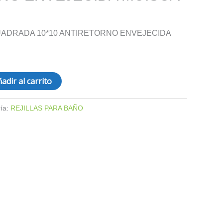
CUADRADA 10*10 ANTIRETORNO ENVEJECIDA
adir al carrito
ía:
REJILLAS PARA BAÑO