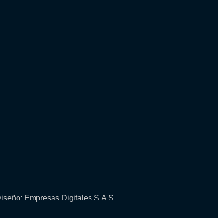
iseño: Empresas Digitales S.A.S