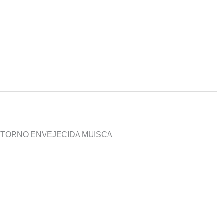
RETORNO ENVEJECIDA MUISCA