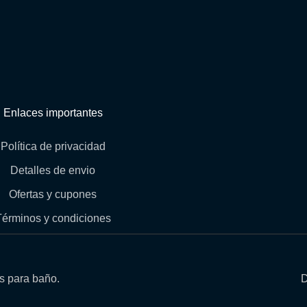
Enlaces importantes
Política de privacidad
Detalles de envio
Ofertas y cupones
Términos y condiciones
os para baño.
D