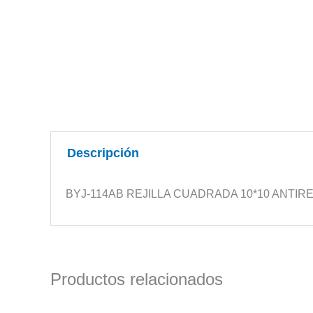
Descripción
BYJ-114AB REJILLA CUADRADA 10*10 ANTI
Productos relacionados