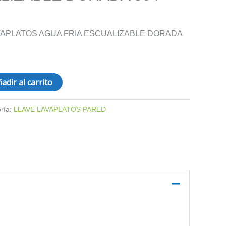
AVAPLATOS AGUA FRIA ESCUALIZABLE DORADA
adir al carrito
ría:
LLAVE LAVAPLATOS PARED