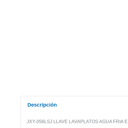
Descripción
JXY-056LSJ LLAVE LAVAPLATOS AGUA FRIA 