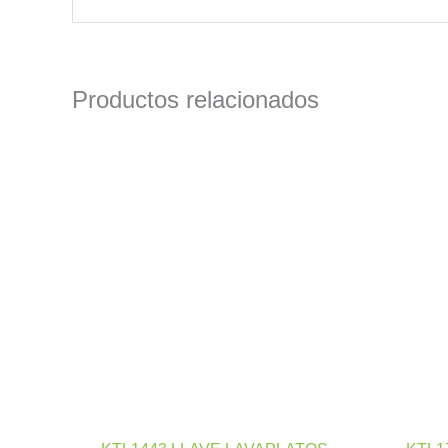
Productos relacionados