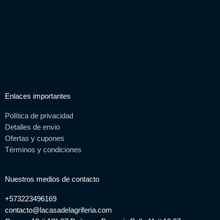
Enlaces importantes
Política de privacidad
Detalles de envio
Ofertas y cupones
Términos y condiciones
Nuestros medios de contacto
+573223496169
contacto@lacasadelagriferia.com