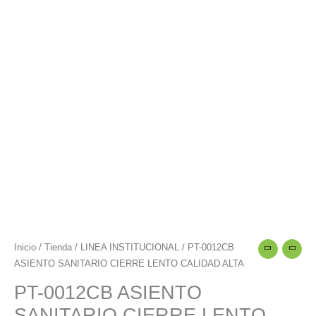
Inicio
/
Tienda
/
LINEA INSTITUCIONAL
/ PT-0012CB
ASIENTO SANITARIO CIERRE LENTO CALIDAD ALTA
PT-0012CB ASIENTO
SANITARIO CIERRE LENTO