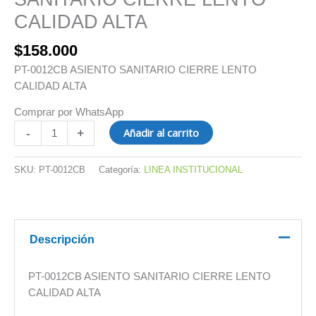
CALIDAD ALTA
$
158.000
PT-0012CB ASIENTO SANITARIO CIERRE LENTO
CALIDAD ALTA
Comprar por WhatsApp
Añadir al carrito
-
+
SKU:
PT-0012CB
Categoría:
LINEA INSTITUCIONAL
Descripción
PT-0012CB ASIENTO SANITARIO CIERRE LENTO
CALIDAD ALTA