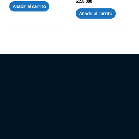
$
158.000
Añadir al carrito
Añadir al carrito