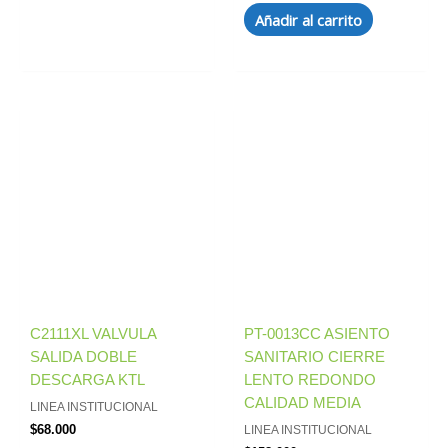
Añadir al carrito
C2111XL VALVULA
PT-0013CC ASIENTO
SALIDA DOBLE
SANITARIO CIERRE
DESCARGA KTL
LENTO REDONDO
CALIDAD MEDIA
LINEA INSTITUCIONAL
$
68.000
LINEA INSTITUCIONAL