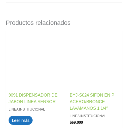
Productos relacionados
9091 DISPENSADOR DE
BYJ-S024 SIFON EN P
JABON LINEA SENSOR
ACERO/BRONCE
LAVAMANOS 1 1/4″
LINEA INSTITUCIONAL
LINEA INSTITUCIONAL
Leer más
$
69.000