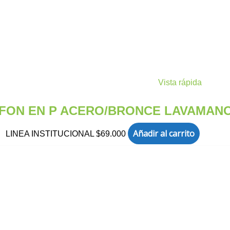
Vista rápida
IFON EN P ACERO/BRONCE LAVAMANOS
Añadir al carrito
LINEA INSTITUCIONAL
$
69.000