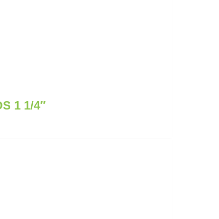
 1 1/4″