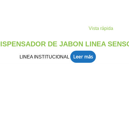
Vista rápida
DISPENSADOR DE JABON LINEA SENS
Leer más
LINEA INSTITUCIONAL