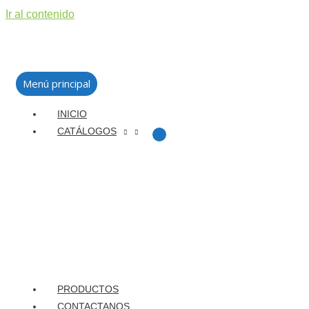
Ir al contenido
Menú principal
INICIO
CATÁLOGOS
PRODUCTOS
CONTACTANOS