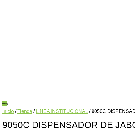
Inicio
/
Tienda
/
LINEA INSTITUCIONAL
/ 9050C DISPENSA
9050C DISPENSADOR DE JAB