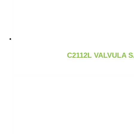
C2112L VALVULA 