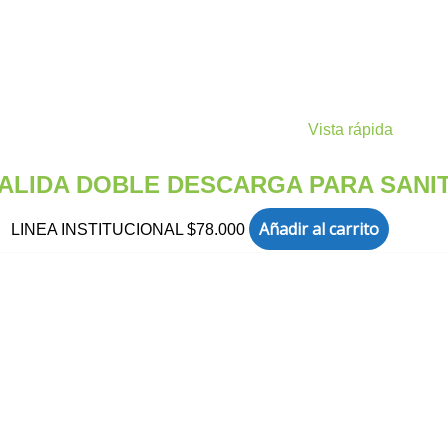
Vista rápida
SALIDA DOBLE DESCARGA PARA SANIT
Añadir al carrito
LINEA INSTITUCIONAL
$
78.000