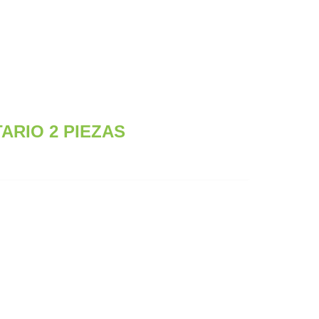
ARIO 2 PIEZAS