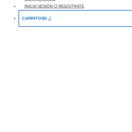
INICIA SESIÓN O REGISTRATE
CARRITO/
$
0