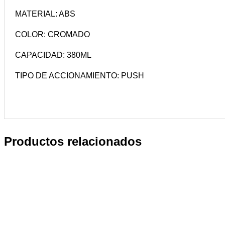
MATERIAL: ABS
COLOR: CROMADO
CAPACIDAD: 380ML
TIPO DE ACCIONAMIENTO: PUSH
Productos relacionados