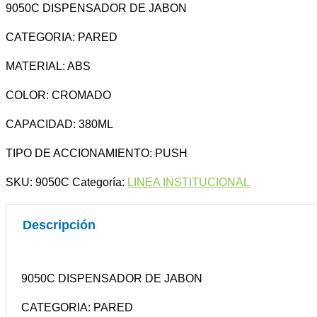
9050C DISPENSADOR DE JABON
CATEGORIA: PARED
MATERIAL: ABS
COLOR: CROMADO
CAPACIDAD: 380ML
TIPO DE ACCIONAMIENTO: PUSH
SKU:
9050C
Categoría:
LINEA INSTITUCIONAL
Descripción
9050C DISPENSADOR DE JABON
CATEGORIA: PARED