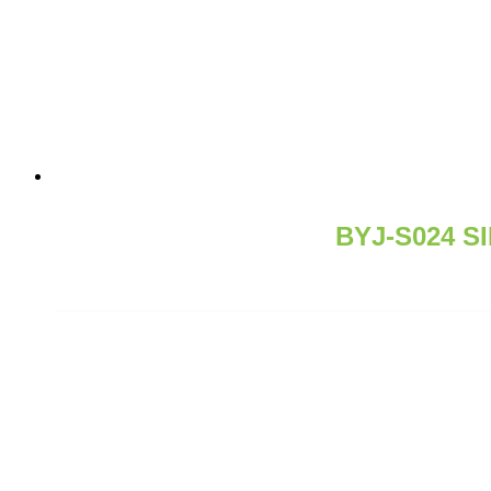
BYJ-S024 S