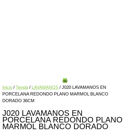
Inicio
/
Tienda
/
LAVAMANOS
/ J020 LAVAMANOS EN
PORCELANA REDONDO PLANO MARMOL BLANCO
DORADO 36CM
J020 LAVAMANOS EN
PORCELANA REDONDO PLANO
MARMOL BLANCO DORADO