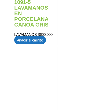
1091-5
LAVAMANOS
EN
PORCELANA
CANOA GRIS
LAVAMANOS
$
600.000
Añadir al carrito