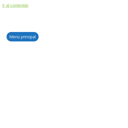
Ir al contenido
Menú principal