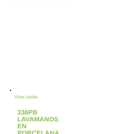
Vista rápida
336PB
LAVAMANOS
EN
PORCELANA