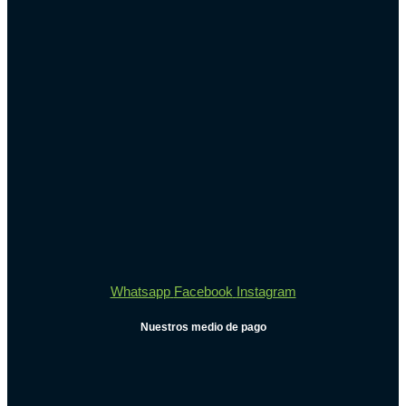
Whatsapp
Facebook
Instagram
Nuestros medio de pago