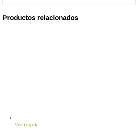
Productos relacionados
Vista rápida