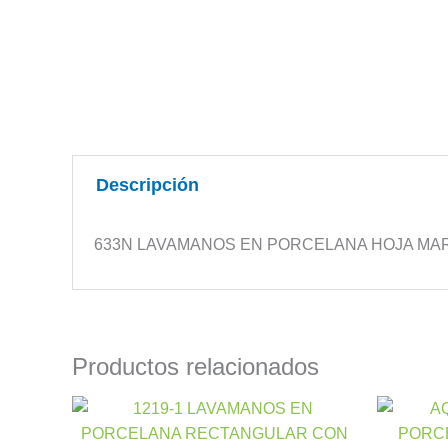
Descripción
633N LAVAMANOS EN PORCELANA HOJA MA
Productos relacionados