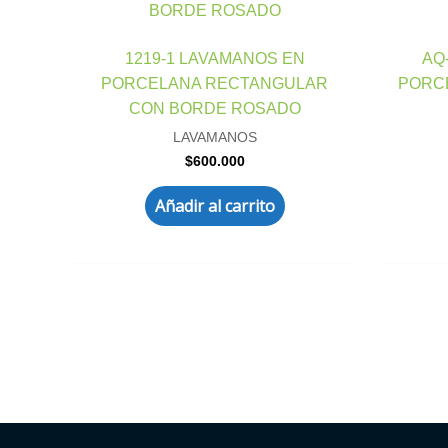
1219-1 LAVAMANOS EN
AQ
PORCELANA RECTANGULAR
PORCE
CON BORDE ROSADO
LAVAMANOS
$
600.000
Añadir al carrito