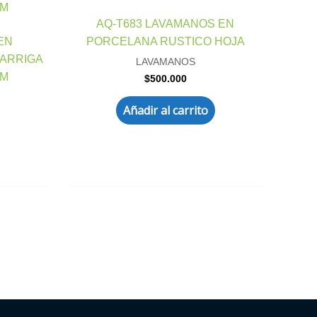
AQ-T683 LAVAMANOS EN
EN
PORCELANA RUSTICO HOJA
ARRIGA
LAVAMANOS
CM
$
500.000
Añadir al carrito