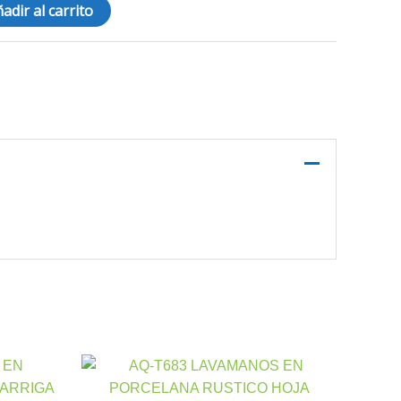
adir al carrito