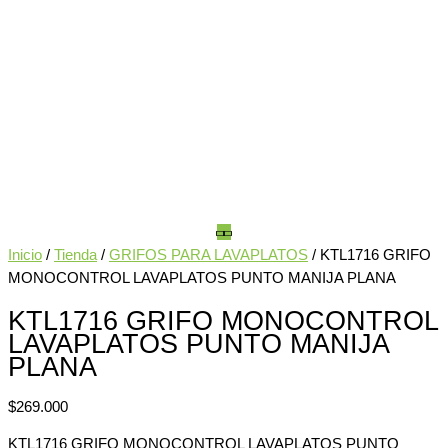
Inicio
/
Tienda
/
GRIFOS PARA LAVAPLATOS
/ KTL1716 GRIFO
MONOCONTROL LAVAPLATOS PUNTO MANIJA PLANA
KTL1716 GRIFO MONOCONTROL
LAVAPLATOS PUNTO MANIJA
PLANA
$
269.000
KTL1716 GRIFO MONOCONTROL LAVAPLATOS PUNTO