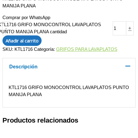
MANIJA PLANA
Comprar por WhatsApp
KTL1716 GRIFO MONOCONTROL LAVAPLATOS
-
+
PUNTO MANIJA PLANA cantidad
Añadir al carrito
SKU:
KTL1716
Categoría:
GRIFOS PARA LAVAPLATOS
Descripción
KTL1716 GRIFO MONOCONTROL LAVAPLATOS PUNTO
MANIJA PLANA
Productos relacionados