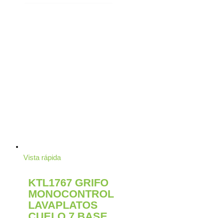
Vista rápida
KTL1767 GRIFO
MONOCONTROL
LAVAPLATOS
CUELO 7 BASE