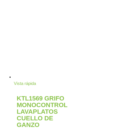
Vista rápida
KTL1569 GRIFO
MONOCONTROL
LAVAPLATOS
CUELLO DE
GANZO