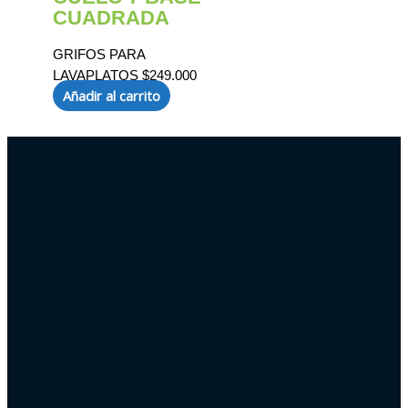
CUADRADA
GRIFOS PARA
LAVAPLATOS
$
249.000
Añadir al carrito