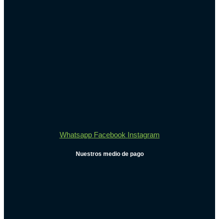
Whatsapp
Facebook
Instagram
Nuestros medio de pago