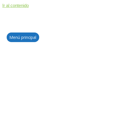
Ir al contenido
Menú principal