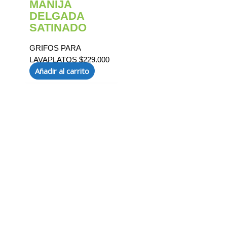
MANIJA
DELGADA
SATINADO
GRIFOS PARA
LAVAPLATOS
$
229.000
Añadir al carrito