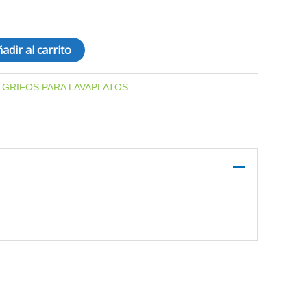
adir al carrito
:
GRIFOS PARA LAVAPLATOS