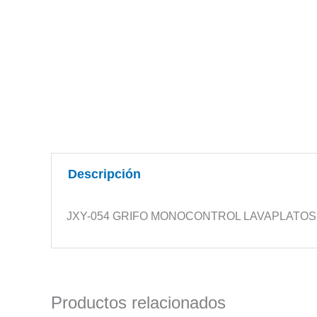
Descripción
JXY-054 GRIFO MONOCONTROL LAVAPLATOS 
Productos relacionados