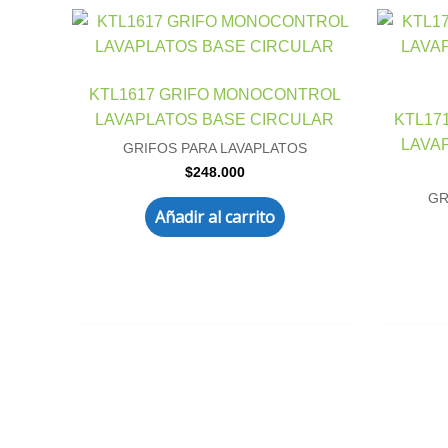
KTL1617 GRIFO MONOCONTROL
LAVAPLATOS BASE CIRCULAR
KTL17
LAVA
GRIFOS PARA LAVAPLATOS
$
248.000
GR
Añadir al carrito