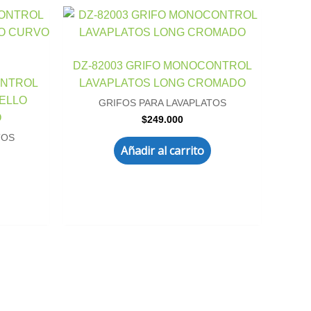
DZ-82003 GRIFO MONOCONTROL
ONTROL
LAVAPLATOS LONG CROMADO
ELLO
GRIFOS PARA LAVAPLATOS
O
$
249.000
TOS
Añadir al carrito