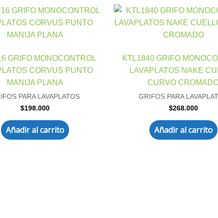
16 GRIFO MONOCONTROL
KTL1840 GRIFO MONOC
PLATOS CORVUS PUNTO
LAVAPLATOS NAKE CU
MANIJA PLANA
CURVO CROMAD
IFOS PARA LAVAPLATOS
GRIFOS PARA LAVAPLA
$
198.000
$
268.000
Añadir al carrito
Añadir al carrito