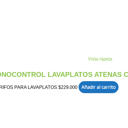
Vista rápida
MONOCONTROL LAVAPLATOS ATENAS 
Añadir al carrito
RIFOS PARA LAVAPLATOS
$
229.000