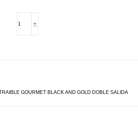
+
TRAIBLE GOURMET BLACK AND GOLD DOBLE SALIDA