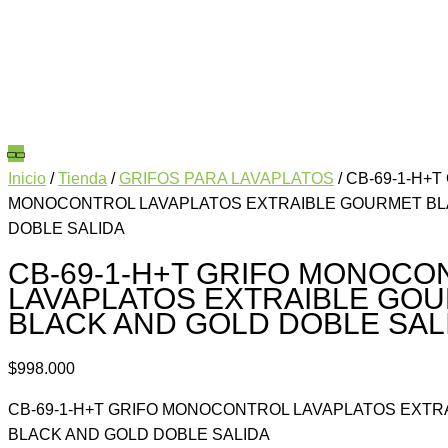
Inicio
/
Tienda
/
GRIFOS PARA LAVAPLATOS
/ CB-69-1-H+T
MONOCONTROL LAVAPLATOS EXTRAIBLE GOURMET BL
DOBLE SALIDA
CB-69-1-H+T GRIFO MONOCO
LAVAPLATOS EXTRAIBLE GO
BLACK AND GOLD DOBLE SAL
$
998.000
CB-69-1-H+T GRIFO MONOCONTROL LAVAPLATOS EXT
BLACK AND GOLD DOBLE SALIDA