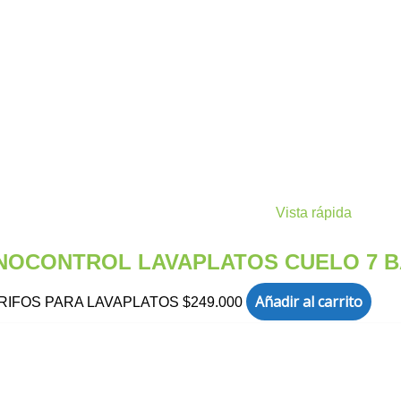
Vista rápida
ONOCONTROL LAVAPLATOS CUELO 7 
Añadir al carrito
RIFOS PARA LAVAPLATOS
$
249.000