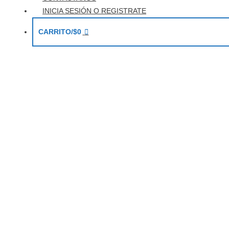
INICIA SESIÓN O REGISTRATE
CARRITO/
$
0