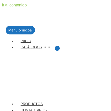
Ir al contenido
Menú principal
INICIO
CATÁLOGOS
PRODUCTOS
CONTACTANOS