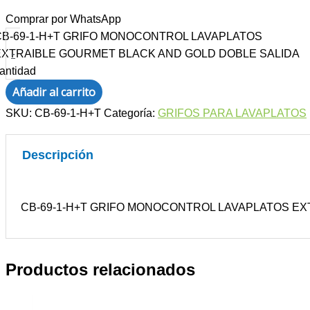
Comprar por WhatsApp
CB-69-1-H+T GRIFO MONOCONTROL LAVAPLATOS
-
EXTRAIBLE GOURMET BLACK AND GOLD DOBLE SALIDA
antidad
Añadir al carrito
SKU:
CB-69-1-H+T
Categoría:
GRIFOS PARA LAVAPLATOS
Descripción
CB-69-1-H+T GRIFO MONOCONTROL LAVAPLATOS EX
Productos relacionados