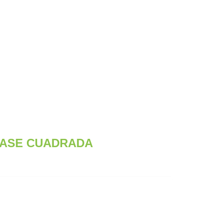
BASE CUADRADA