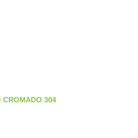
O CROMADO 304