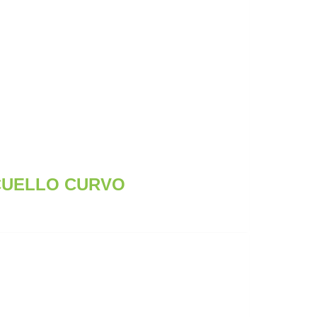
CUELLO CURVO