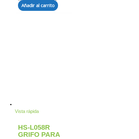
Añadir al carrito
Vista rápida
HS-L058R
GRIFO PARA