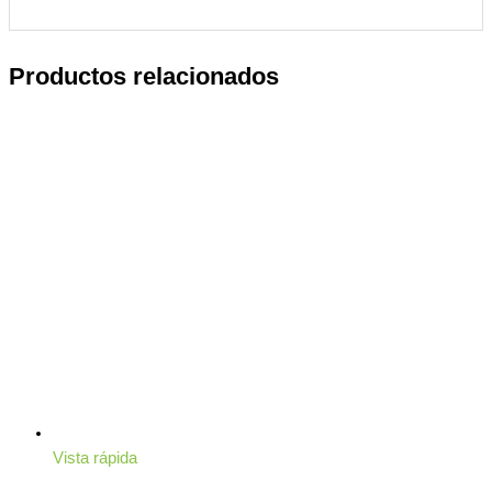
Productos relacionados
Vista rápida