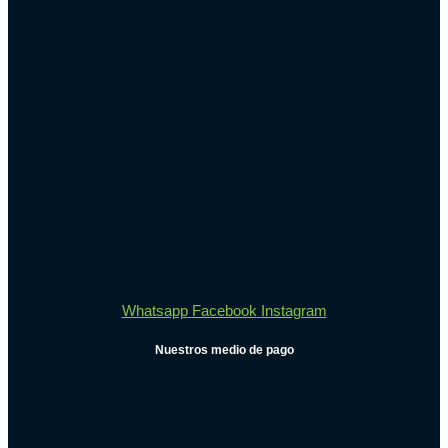
Whatsapp
Facebook
Instagram
Nuestros medio de pago