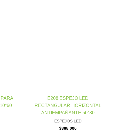
 PARA
E208 ESPEJO LED
10*60
RECTANGULAR HORIZONTAL
ANTIEMPAÑANTE 50*80
ESPEJOS LED
$
368.000