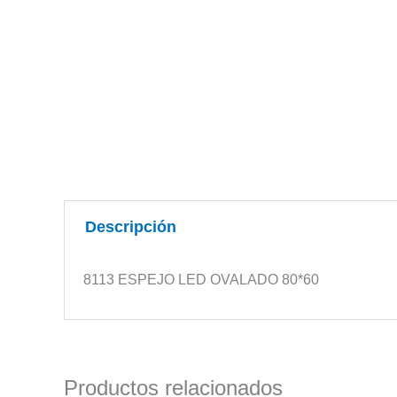
Descripción
8113 ESPEJO LED OVALADO 80*60
Productos relacionados