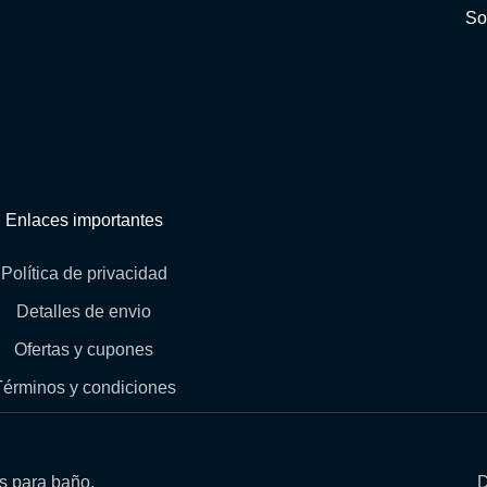
So
Enlaces importantes
Política de privacidad
Detalles de envio
Ofertas y cupones
Términos y condiciones
os para baño.
D