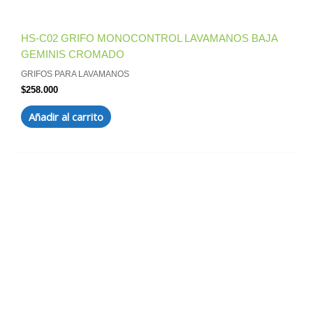
HS-C02 GRIFO MONOCONTROL LAVAMANOS BAJA
GEMINIS CROMADO
GRIFOS PARA LAVAMANOS
$
258.000
Añadir al carrito