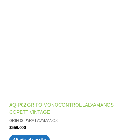
AQ-P02 GRIFO MONOCONTROL LALVAMANOS
COPETT VINTAGE
GRIFOS PARA LAVAMANOS
$
550.000
Añadir al carrito