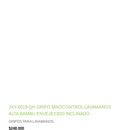
JXY-6019-QH GRIFO MNOCONTROL LAVAMANOS
ALTA BAMBU ENVEJECIDO INCLINADO
GRIFOS PARA LAVAMANOS
$
248.000