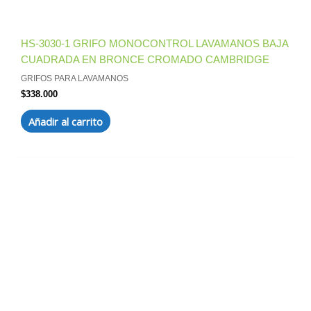
HS-3030-1 GRIFO MONOCONTROL LAVAMANOS BAJA
CUADRADA EN BRONCE CROMADO CAMBRIDGE
GRIFOS PARA LAVAMANOS
$
338.000
Añadir al carrito