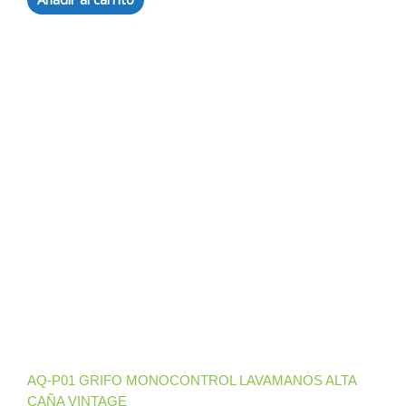
AQ-P01 GRIFO MONOCONTROL LAVAMANOS ALTA
CAÑA VINTAGE