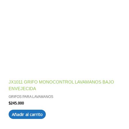
JX1011 GRIFO MONOCONTROL LAVAMANOS BAJO
ENVEJECIDA
GRIFOS PARA LAVAMANOS
$
245.000
Añadir al carrito