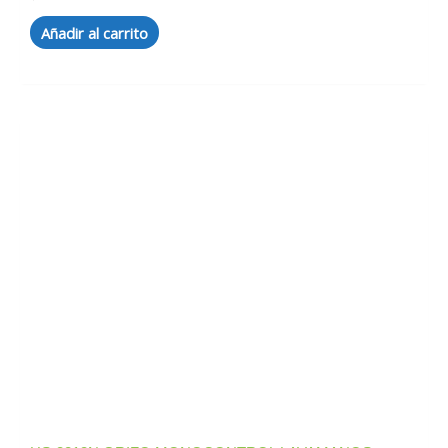
Añadir al carrito