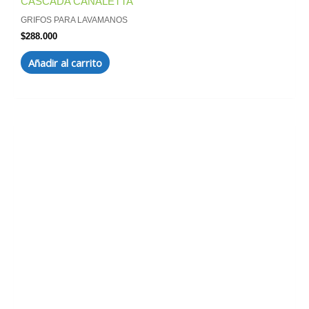
CASCADA CANALETTA
GRIFOS PARA LAVAMANOS
$
288.000
Añadir al carrito