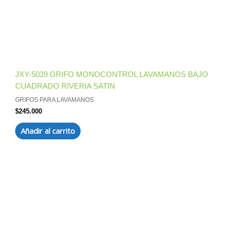
JXY-5039 GRIFO MONOCONTROL LAVAMANOS BAJO
CUADRADO RIVERIA SATIN
GRIFOS PARA LAVAMANOS
$
245.000
Añadir al carrito