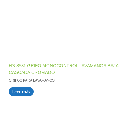
HS-8531 GRIFO MONOCONTROL LAVAMANOS BAJA
CASCADA CROMADO
GRIFOS PARA LAVAMANOS
Leer más