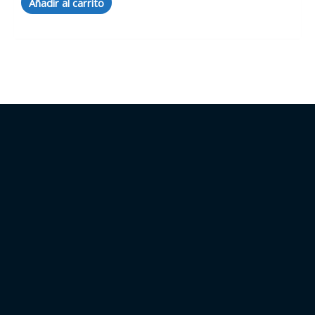
Añadir al carrito