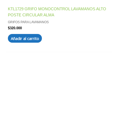
KTL1729 GRIFO MONOCONTROL LAVAMANOS ALTO
POSTE CIRCULAR ALMA
GRIFOS PARA LAVAMANOS
$
320.000
Añadir al carrito