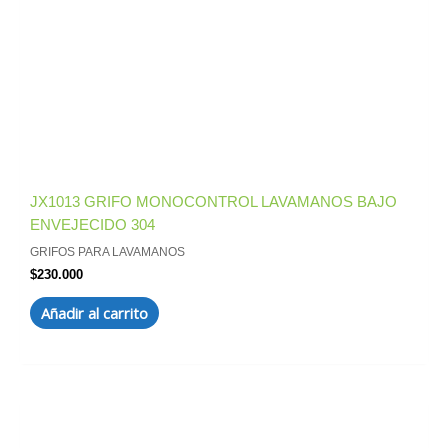
JX1013 GRIFO MONOCONTROL LAVAMANOS BAJO
ENVEJECIDO 304
GRIFOS PARA LAVAMANOS
$
230.000
Añadir al carrito