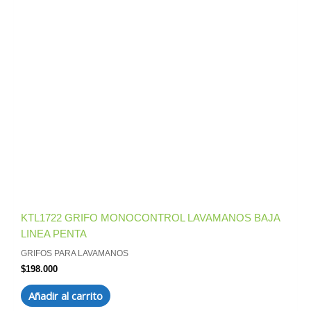
KTL1722 GRIFO MONOCONTROL LAVAMANOS BAJA
LINEA PENTA
GRIFOS PARA LAVAMANOS
$
198.000
Añadir al carrito