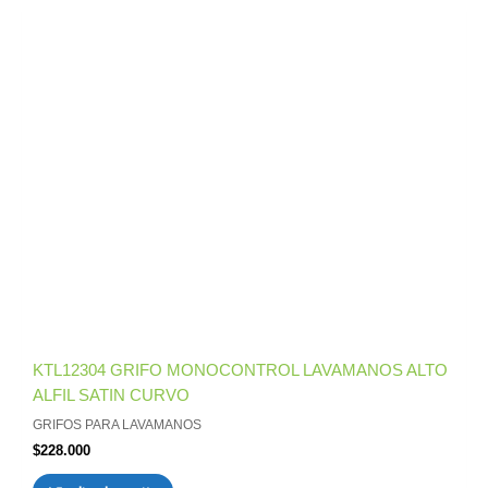
KTL12304 GRIFO MONOCONTROL LAVAMANOS ALTO
ALFIL SATIN CURVO
GRIFOS PARA LAVAMANOS
$
228.000