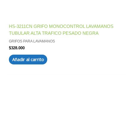
HS-3211CN GRIFO MONOCONTROL LAVAMANOS
TUBULAR ALTA TRAFICO PESADO NEGRA
GRIFOS PARA LAVAMANOS
$
328.000
Añadir al carrito