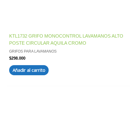
KTL1732 GRIFO MONOCONTROL LAVAMANOS ALTO
POSTE CIRCULAR AQUILA CROMO
GRIFOS PARA LAVAMANOS
$
298.000
Añadir al carrito