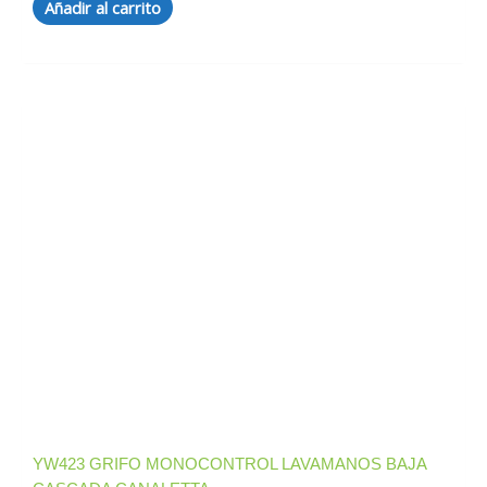
Añadir al carrito
YW423 GRIFO MONOCONTROL LAVAMANOS BAJA