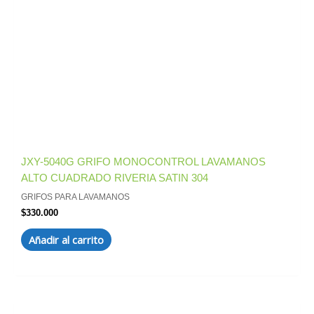
JXY-5040G GRIFO MONOCONTROL LAVAMANOS
ALTO CUADRADO RIVERIA SATIN 304
GRIFOS PARA LAVAMANOS
$
330.000
Añadir al carrito