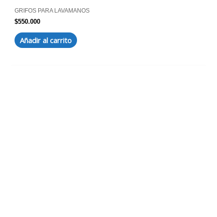
GRIFOS PARA LAVAMANOS
$
550.000
Añadir al carrito