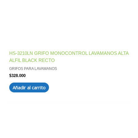
HS-3210LN GRIFO MONOCONTROL LAVAMANOS ALTA
ALFIL BLACK RECTO
GRIFOS PARA LAVAMANOS
$
328.000
Añadir al carrito