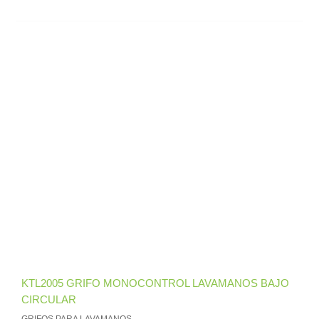
KTL2005 GRIFO MONOCONTROL LAVAMANOS BAJO
CIRCULAR