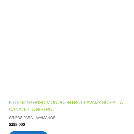
KTL2162N GRIFO MONOCONTROL LAVAMANOS ALTA
CANALETTA NEGRO
GRIFOS PARA LAVAMANOS
$
398.000