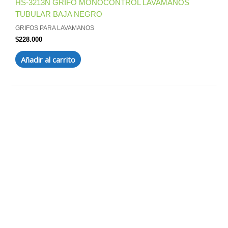
HS-3213N GRIFO MONOCONTROL LAVAMANOS
TUBULAR BAJA NEGRO
GRIFOS PARA LAVAMANOS
$
228.000
Añadir al carrito