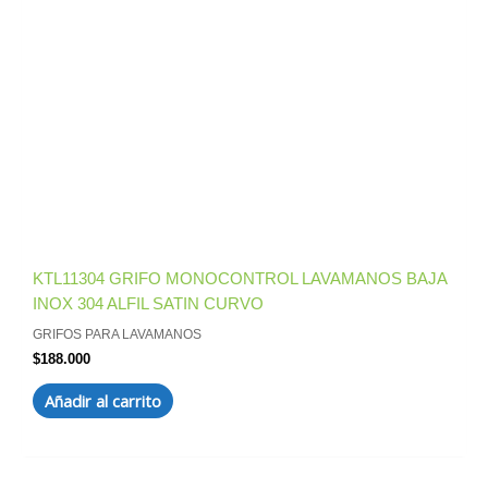
KTL11304 GRIFO MONOCONTROL LAVAMANOS BAJA
INOX 304 ALFIL SATIN CURVO
GRIFOS PARA LAVAMANOS
$
188.000
Añadir al carrito