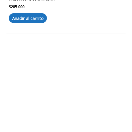
GRIFOS PARA LAVAMANOS
$
285.000
Añadir al carrito