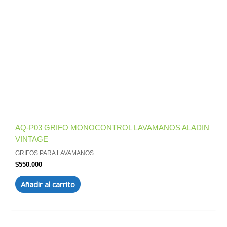
AQ-P03 GRIFO MONOCONTROL LAVAMANOS ALADIN
VINTAGE
GRIFOS PARA LAVAMANOS
$
550.000
Añadir al carrito