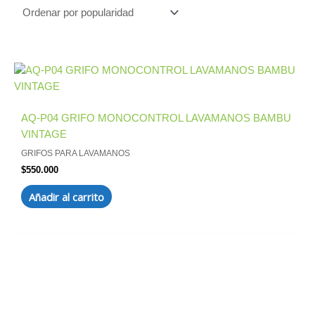
AQ-P04 GRIFO MONOCONTROL LAVAMANOS BAMBU
VINTAGE
GRIFOS PARA LAVAMANOS
$
550.000
Añadir al carrito