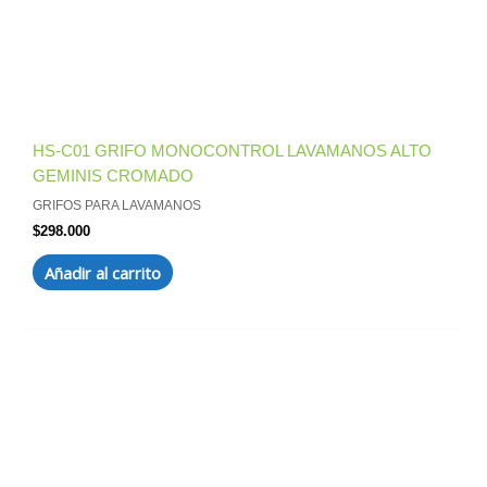
HS-C01 GRIFO MONOCONTROL LAVAMANOS ALTO
GEMINIS CROMADO
GRIFOS PARA LAVAMANOS
$
298.000
Añadir al carrito