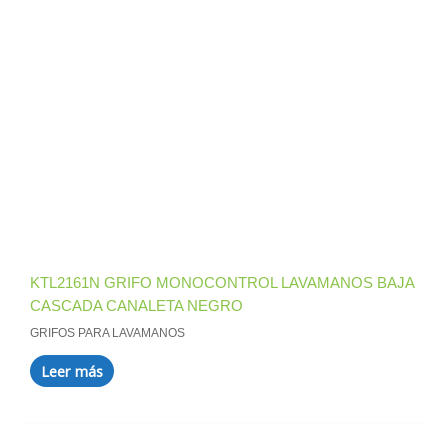
KTL2161N GRIFO MONOCONTROL LAVAMANOS BAJA
CASCADA CANALETA NEGRO
GRIFOS PARA LAVAMANOS
Leer más