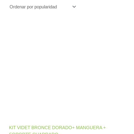
KIT VIDET BRONCE DORADO+ MANGUERA +