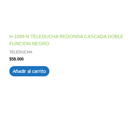
H-1099-N TELEDUCHA REDONDA CASCADA DOBLE
FUNCION NEGRO
TELEDUCHA
$
58.000
Añadir al carrito