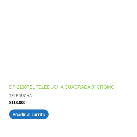
DF-2130TEL TELEDUCHA CUADRADA 8″ CROMO
TELEDUCHA
$
118.000
Añadir al carrito