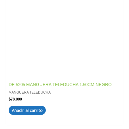
DF-5205 MANGUERA TELEDUCHA 1.50CM NEGRO
MANGUERA TELEDUCHA
$
78.000
Añadir al carrito