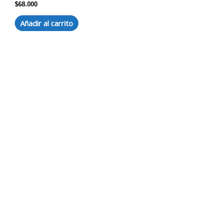
$
68.000
Añadir al carrito