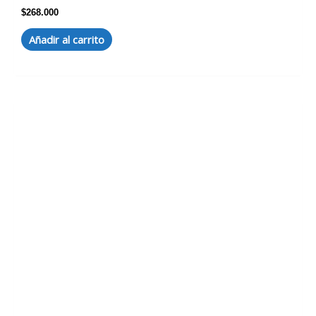
$
268.000
Añadir al carrito