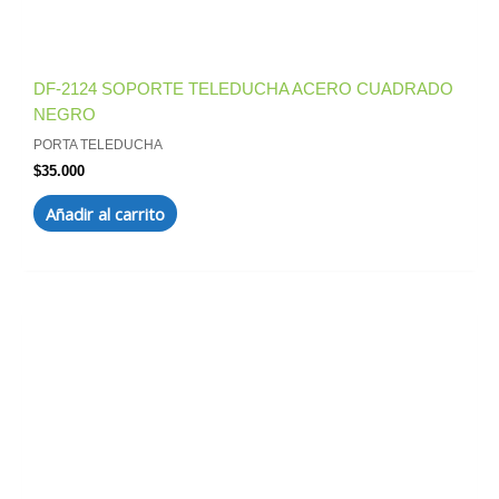
DF-2124 SOPORTE TELEDUCHA ACERO CUADRADO
NEGRO
PORTA TELEDUCHA
$
35.000
Añadir al carrito