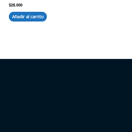
$
28.000
Añadir al carrito