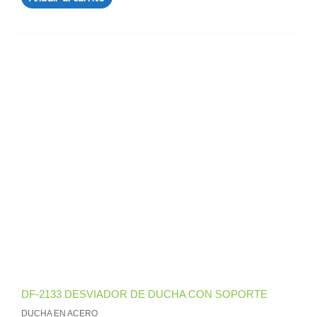
DF-2133 DESVIADOR DE DUCHA CON SOPORTE
DUCHA EN ACERO