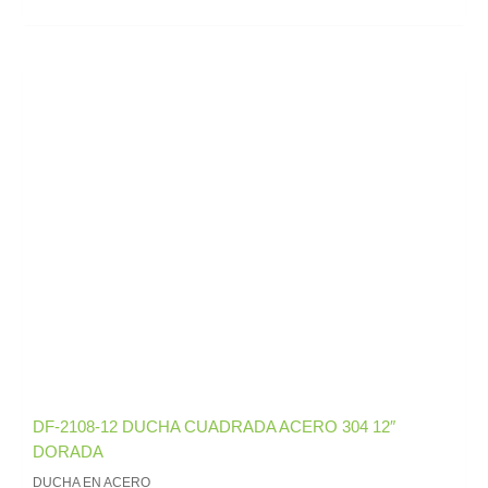
DF-2108-12 DUCHA CUADRADA ACERO 304 12″
DORADA
DUCHA EN ACERO