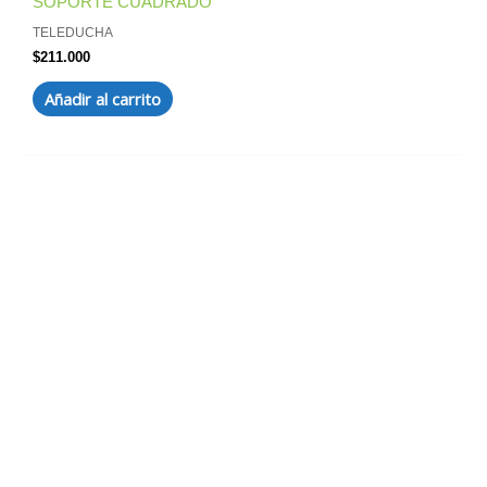
SOPORTE CUADRADO
TELEDUCHA
$
211.000
Añadir al carrito