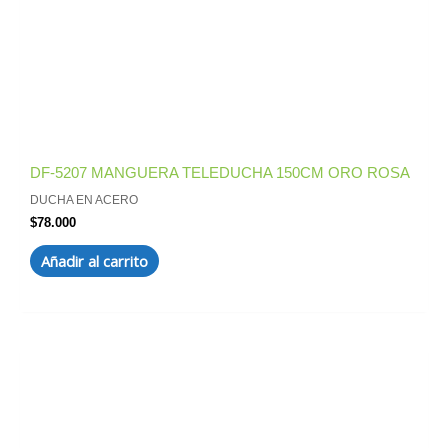
DF-5207 MANGUERA TELEDUCHA 150CM ORO ROSA
DUCHA EN ACERO
$
78.000
Añadir al carrito