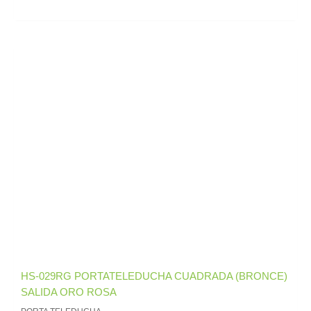
HS-029RG PORTATELEDUCHA CUADRADA (BRONCE)
SALIDA ORO ROSA