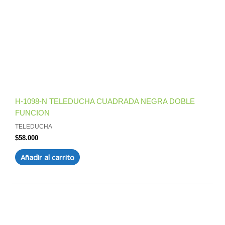
H-1098-N TELEDUCHA CUADRADA NEGRA DOBLE
FUNCION
TELEDUCHA
$
58.000
Añadir al carrito