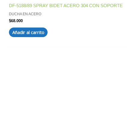
DF-5188/89 SPRAY BIDET ACERO 304 CON SOPORTE
DUCHA EN ACERO
$
68.000
Añadir al carrito