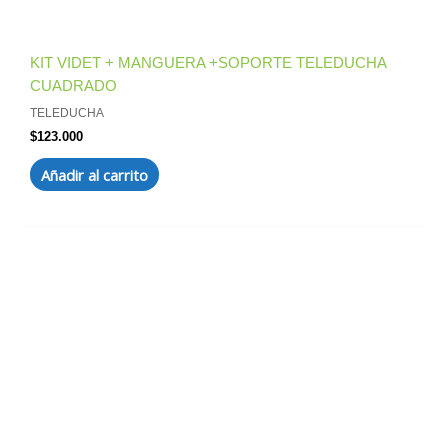
KIT VIDET + MANGUERA +SOPORTE TELEDUCHA
CUADRADO
TELEDUCHA
$
123.000
Añadir al carrito