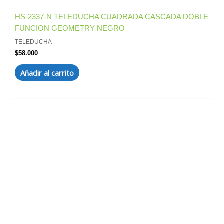
HS-2337-N TELEDUCHA CUADRADA CASCADA DOBLE
FUNCION GEOMETRY NEGRO
TELEDUCHA
$
58.000
Añadir al carrito