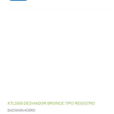
KTL1635 DESVIADOR BRONCE TIPO REGISTRO
DUCHA EN ACERO