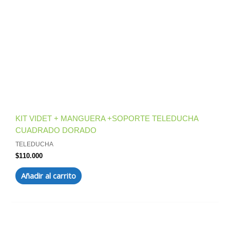
KIT VIDET + MANGUERA +SOPORTE TELEDUCHA
CUADRADO DORADO
TELEDUCHA
$
110.000
Añadir al carrito