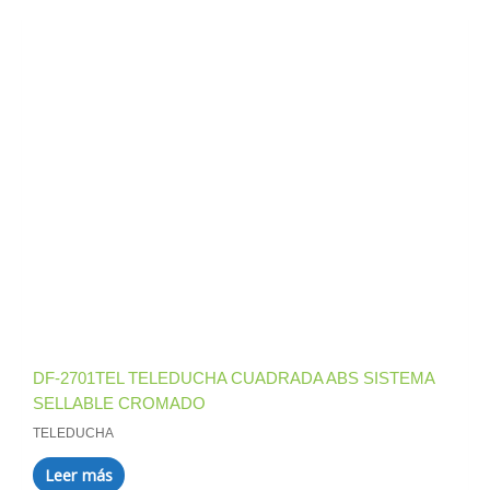
DF-2701TEL TELEDUCHA CUADRADA ABS SISTEMA
SELLABLE CROMADO
TELEDUCHA
Leer más