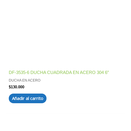
DF-3535-6 DUCHA CUADRADA EN ACERO 304 6″
DUCHA EN ACERO
$
130.000
Añadir al carrito