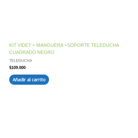
KIT VIDET + MANGUERA +SOPORTE TELEDUCHA
CUADRADO NEGRO
TELEDUCHA
$
109.000
Añadir al carrito